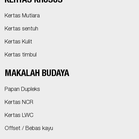
KERTAS KHUSUS
Kertas Mutiara
Kertas sentuh
Kertas Kulit
Kertas timbul
MAKALAH BUDAYA
Papan Dupleks
Kertas NCR
Kertas LWC
Offset / Bebas kayu