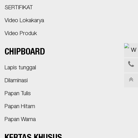
SERTIFIKAT
Video Lokakarya
Video Produk
CHIPBOARD
Lapis tunggal
Dilaminasi
Papan Tulis
Papan Hitam
Papan Warna