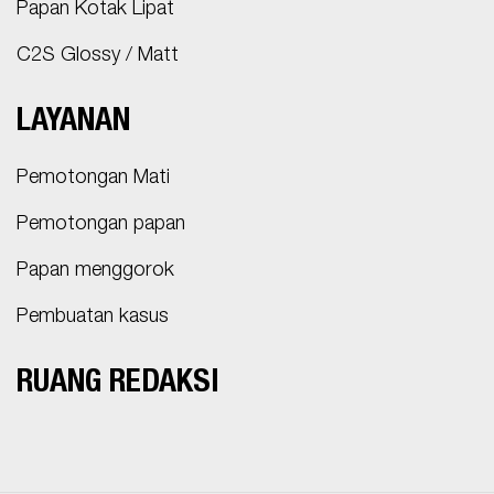
Papan Kotak Lipat
C2S Glossy / Matt
LAYANAN
Pemotongan Mati
Pemotongan papan
Papan menggorok
Pembuatan kasus
RUANG REDAKSI