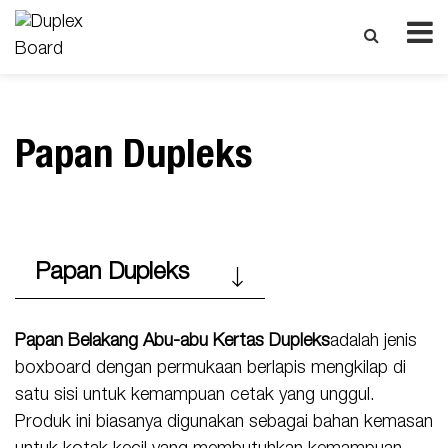
Papan Dupleks
Papan Dupleks
Papan Belakang Abu-abu Kertas Dupleks
adalah jenis
boxboard dengan permukaan berlapis mengkilap di
satu sisi untuk kemampuan cetak yang unggul.
Produk ini biasanya digunakan sebagai bahan kemasan