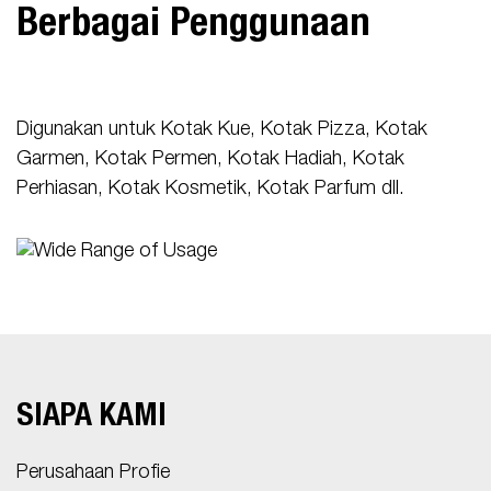
Berbagai Penggunaan
Digunakan untuk Kotak Kue, Kotak Pizza, Kotak
Garmen, Kotak Permen, Kotak Hadiah, Kotak
Perhiasan, Kotak Kosmetik, Kotak Parfum dll.
SIAPA KAMI
Perusahaan Profie