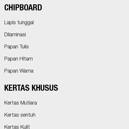
CHIPBOARD
Lapis tunggal
Dilaminasi
Papan Tulis
Papan Hitam
Papan Warna
KERTAS KHUSUS
Kertas Mutiara
Kertas sentuh
Kertas Kulit