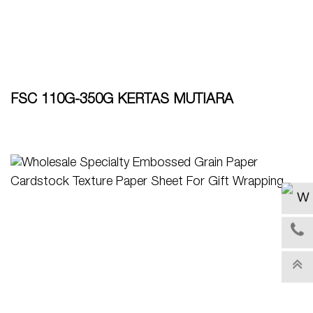
FSC 110G-350G KERTAS MUTIARA