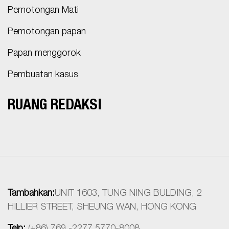
Pemotongan Mati
Pemotongan papan
Papan menggorok
Pembuatan kasus
RUANG REDAKSI
Tambahkan:
UNIT 1603, TUNG NING BULDING, 2
HILLIER STREET, SHEUNG WAN, HONG KONG