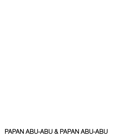
PAPAN ABU-ABU & PAPAN ABU-ABU