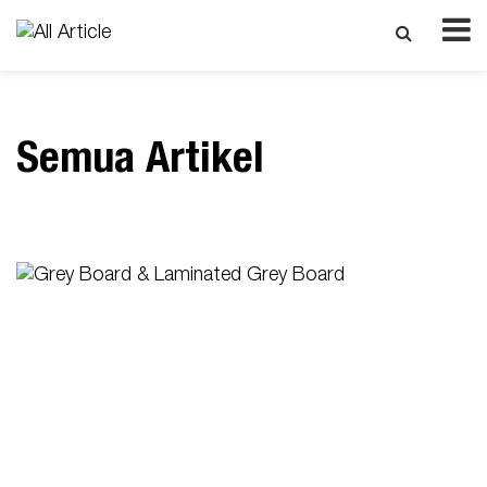
Semua Artikel