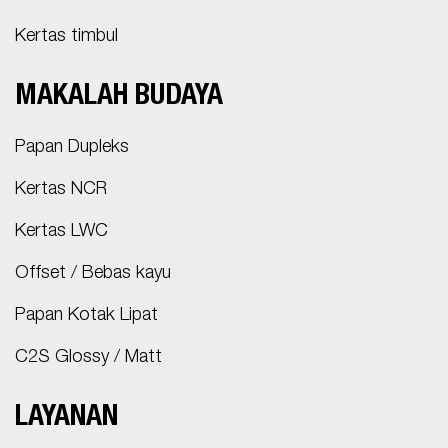
Kertas timbul
MAKALAH BUDAYA
Papan Dupleks
Kertas NCR
Kertas LWC
Offset / Bebas kayu
Papan Kotak Lipat
C2S Glossy / Matt
LAYANAN