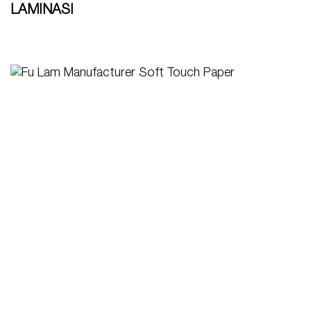
LAMINASI