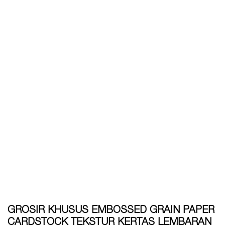
GROSIR KHUSUS EMBOSSED GRAIN PAPER
CARDSTOCK TEKSTUR KERTAS LEMBARAN