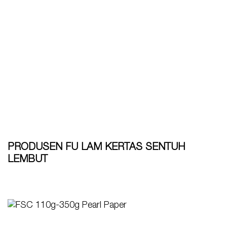
PRODUSEN FU LAM KERTAS SENTUH
LEMBUT