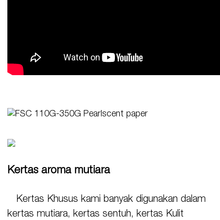
Kertas aroma mutiara
Kertas Khusus kami banyak digunakan dalam
kertas mutiara, kertas sentuh, kertas Kulit