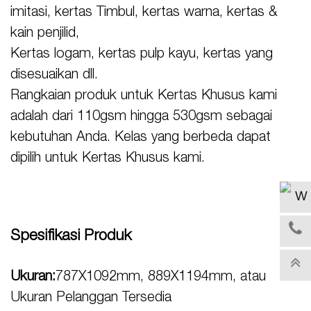
imitasi, kertas Timbul, kertas warna, kertas &
kain penjilid,
Kertas logam, kertas pulp kayu, kertas yang
disesuaikan dll.
Rangkaian produk untuk Kertas Khusus kami
adalah dari 110gsm hingga 530gsm sebagai
kebutuhan Anda. Kelas yang berbeda dapat
dipilih untuk Kertas Khusus kami.
Spesifikasi Produk
Ukuran:
787X1092mm, 889X1194mm, atau
Ukuran Pelanggan Tersedia