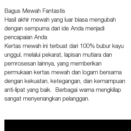
Bagus Mewah Fantastis
Hasil akhir mewah yang luar biasa mengubah
dengan sempurna dari ide Anda menjadi
pencapaian Anda
Kertas mewah ini terbuat dari 100% bubur kayu
unggul, melalui pekarat, lapisan mutiara dan
pemrosesan lainnya, yang memberikan
permukaan kertas mewah dan logam bersama
dengan kekuatan, ketegangan, dan kemampuan
anti-lipat yang baik. Berbagai warna mengkilap
sangat menyenangkan pelanggan.