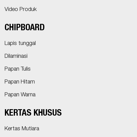
Video Produk
CHIPBOARD
Lapis tunggal
Dilaminasi
Papan Tulis
Papan Hitam
Papan Warna
KERTAS KHUSUS
Kertas Mutiara