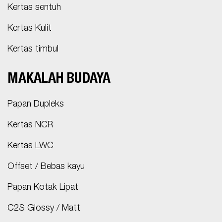
Kertas sentuh
Kertas Kulit
Kertas timbul
MAKALAH BUDAYA
Papan Dupleks
Kertas NCR
Kertas LWC
Offset / Bebas kayu
Papan Kotak Lipat
C2S Glossy / Matt